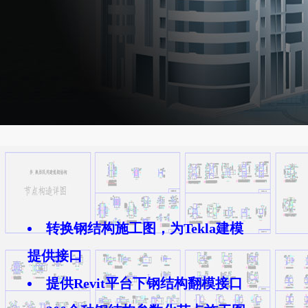
转换钢结构施工图，为Tekla建模
提供接口
提供Revit平台下钢结构翻模接口