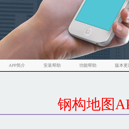
APP简介
安装帮助
功能帮助
版本更
钢构地图A