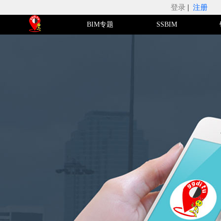
|
登录
注册
BIM专题
SSBIM