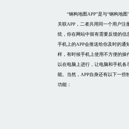
“钢构地图APP”是与“钢构地图
关联APP，二者共用同一个用户注
统，你在网站中留有需要反馈的信
手机上的APP会推送给你及时的通
样，有时候手机上使用不方便的操
以在电脑上进行，让电脑和手机各
能。当然，APP自身还有以下一些
功能：