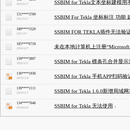
SSBIM for Tekla文本坐标建模
2021/6/17
151****3769
SSBIM For Tekla 坐标标注 功
2021/5/17
189****3320
SSBIM FOR TEKLA插件无法验
2021/4/7
185****6718
未在本地计算机上注册“Microsoft.J
2020/4/27
159****3897
SSBIM for Tekla 檩条孔合
2020/3/11
136****1930
SSBIM for Tekla 手机APP扫
2019/11/8
139****1111
SSBIM for Tekla 1.6.0新增局
2019/11/7
134****7646
SSBIM for Tekla 无法使用
1
2019/8/20