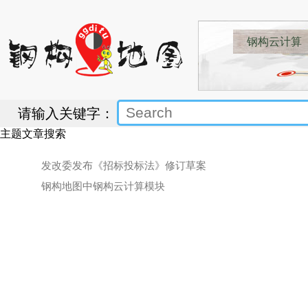
钢构云计算
请输入关键字：
主题文章搜索
发改委发布《招标投标法》修订草案
钢构地图中钢构云计算模块